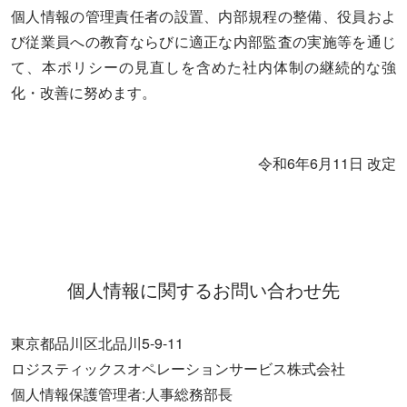
個人情報の管理責任者の設置、内部規程の整備、役員およ
び従業員への教育ならびに適正な内部監査の実施等を通じ
て、本ポリシーの見直しを含めた社内体制の継続的な強
化・改善に努めます。
令和6年6月11日 改定
個人情報に関するお問い合わせ先
東京都品川区北品川5-9-11
ロジスティックスオペレーションサービス株式会社
個人情報保護管理者:人事総務部長