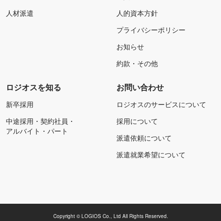
人材派遣
人的資本方針
プライバシーポリシー
お知らせ
約款・その他
ロジオスを知る
お問い合わせ
新卒採用
ロジオスのサービスについて
中途採用・契約社員・
採用について
アルバイト・パート
派遣依頼について
派遣就業希望について
Copyright © LOGIOS Co., Ltd All Rights Reserved.