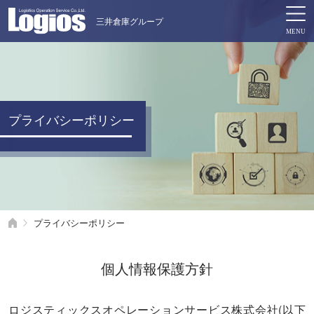
三井倉庫グループ
プライバシーポリシー
プライバシーポリシー
個人情報保護方針
ロジスティックスオペレーションサービス株式会社(以下