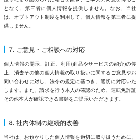
となく、第三者に個人情報を提供しません。なお、当社
は、オプトアウト制度を利用して、個人情報を第三者に提
供しません。
7. ご意見・ご相談への対応
個人情報の開示、訂正、利用(商品やサービスの紹介)の停
止、消去その他の個人情報の取り扱いに関するご意見やお
問い合わせに対し、法令の規定に基づき、適切に対応いた
します。また、請求を行う本人の確認のため、運転免許証
その他本人が確認できる書類をご提示いただきます。
8. 社内体制の継続的改善
当社は、お預かりした個人情報を適切に取り扱うために、