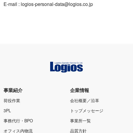
E-mail : logios-personal-data@logios.co.jp
事業紹介
企業情報
荷役作業
会社概要／沿革
3PL
トップメッセージ
事務代行・BPO
事業所一覧
オフィス内物流
品質方針