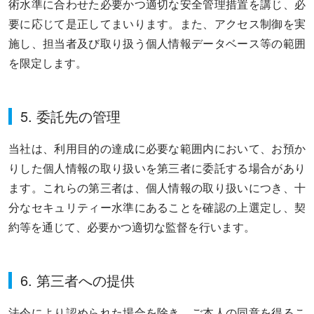
術水準に合わせた必要かつ適切な安全管理措置を講じ、必
要に応じて是正してまいります。また、アクセス制御を実
施し、担当者及び取り扱う個人情報データベース等の範囲
を限定します。
5. 委託先の管理
当社は、利用目的の達成に必要な範囲内において、お預か
りした個人情報の取り扱いを第三者に委託する場合があり
ます。これらの第三者は、個人情報の取り扱いにつき、十
分なセキュリティー水準にあることを確認の上選定し、契
約等を通じて、必要かつ適切な監督を行います。
6. 第三者への提供
法令により認められた場合を除き、ご本人の同意を得るこ