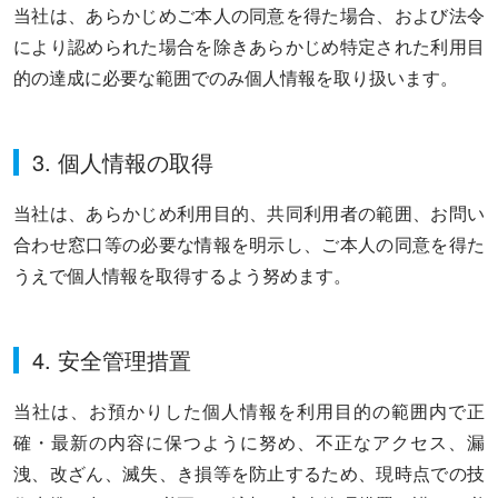
当社は、あらかじめご本人の同意を得た場合、および法令
により認められた場合を除きあらかじめ特定された利用目
的の達成に必要な範囲でのみ個人情報を取り扱います。
3. 個人情報の取得
当社は、あらかじめ利用目的、共同利用者の範囲、お問い
合わせ窓口等の必要な情報を明示し、ご本人の同意を得た
うえで個人情報を取得するよう努めます。
4. 安全管理措置
当社は、お預かりした個人情報を利用目的の範囲内で正
確・最新の内容に保つように努め、不正なアクセス、漏
洩、改ざん、滅失、き損等を防止するため、現時点での技