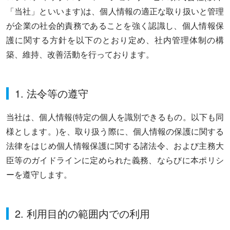
「当社」といいます)は、個人情報の適正な取り扱いと管理
が企業の社会的責務であることを強く認識し、個人情報保
護に関する方針を以下のとおり定め、社内管理体制の構
築、維持、改善活動を行っております。
1. 法令等の遵守
当社は、個人情報(特定の個人を識別できるもの。以下も同
様とします。)を、取り扱う際に、個人情報の保護に関する
法律をはじめ個人情報保護に関する諸法令、および主務大
臣等のガイドラインに定められた義務、ならびに本ポリシ
ーを遵守します。
2. 利用目的の範囲内での利用